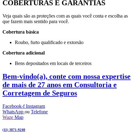
COBERTURAS E GARANTIAS
Veja quais são as proteções com as quais você conta e escolha as
que fazem mais sentido para você.
Cobertura básica
Roubo, furto qualificado e extorsão
Cobertura adicional
Bens depositados em locais de terceiros
Bem-vindo(a), conte com nossa expertise
de mais de 27 anos em
Consultoria e
Corretagem de Seguros
Facebook-f
Instagram
WhatsApp
ou
Telefone
Waze
Map
(11) 3871-9240