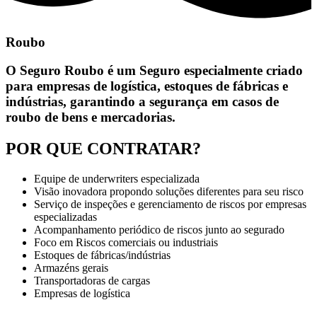
Roubo
O Seguro Roubo é um Seguro especialmente criado
para empresas de logística, estoques de fábricas e
indústrias, garantindo a segurança em casos de
roubo de bens e mercadorias.
POR QUE CONTRATAR?
Equipe de underwriters especializada
Visão inovadora propondo soluções diferentes para seu risco
Serviço de inspeções e gerenciamento de riscos por empresas
especializadas
Acompanhamento periódico de riscos junto ao segurado
Foco em Riscos comerciais ou industriais
Estoques de fábricas/indústrias
Armazéns gerais
Transportadoras de cargas
Empresas de logística