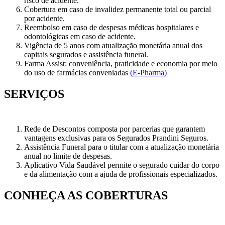
risco de acidente.
Cobertura em caso de invalidez permanente total ou parcial
por acidente.
Reembolso em caso de despesas médicas hospitalares e
odontológicas em caso de acidente.
Vigência de 5 anos com atualização monetária anual dos
capitais segurados e assistência funeral.
Farma Assist: conveniência, praticidade e economia por meio
do uso de farmácias conveniadas
(E-Pharma)
SERVIÇOS
Rede de Descontos composta por parcerias que garantem
vantagens exclusivas para os Segurados
Prandini Seguros
.
Assistência Funeral para o titular com a atualização monetária
anual no limite de despesas.
Aplicativo Vida Saudável permite o segurado cuidar do corpo
e da alimentação com a ajuda de profissionais especializados.
CONHEÇA AS COBERTURAS