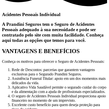
Acidentes Pessoais Individual
A Prandini Seguros tem o Seguro de Acidentes
Pessoais adequado à sua necessidade e pode ser
contratado pelo site com muita facilidade. Conheça
aqui todas as opções que temos para você.
VANTAGENS E BENEFÍCIOS
Conheça os motivos para oferecer o Seguro de Acidentes Pessoais:
Rede de Descontos: parcerias que garantem vantagens
exclusivas para o Segurado Prandini Seguros.
Assistência Funeral Titular: apoio em um dos momentos mais
delicados da vida.
Aplicativo Vida Saudável permite o segurado cuidar do corpo
e da alimentação com a ajuda de profissionais especializados.
O seguro de Acidentes Pessoais Individual proporciona apoio
financeiro no momento de um imprevisto.
Excelente custo benefício para quem deseja proteção para