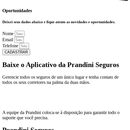
Oportunidades
Deixei seus dados abaixo e fique atento as novidades e oportunidades.
Nome
Email
Telefone
CADASTRAR
Baixe o Aplicativo da Prandini Seguros
Gerencie todos os seguros de um único lugar e tenha contato de
todos os seus corretores na palma da duas mãos.
A equipe da Prandini coloca-se à disposição para garantir todo o
suporte que você precisa.
Prandini Seguros